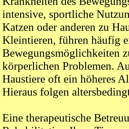
Krankheiten des Bewegungs
intensive, sportliche Nutzu
Katzen oder anderen zu Hau
Kleintieren, führen häufig 
Bewegungsmöglichkeiten z
körperlichen Problemen. Au
Haustiere oft ein höheres Alt
Hieraus folgen altersbeding
Eine therapeutische Betreuu