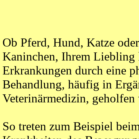
Ob Pferd, Hund, Katze ode
Kaninchen, Ihrem Liebling 
Erkrankungen durch eine ph
Behandlung, häufig in Erg
Veterinärmedizin, geholfen
So treten zum Beispiel bei